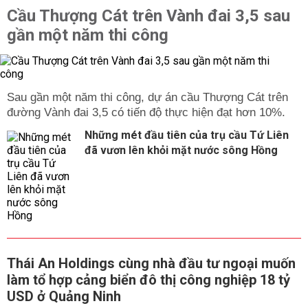
Cầu Thượng Cát trên Vành đai 3,5 sau
gần một năm thi công
Sau gần một năm thi công, dự án cầu Thượng Cát trên
đường Vành đai 3,5 có tiến độ thực hiện đạt hơn 10%.
Những mét đầu tiên của trụ cầu Tứ Liên
đã vươn lên khỏi mặt nước sông Hồng
Thái An Holdings cùng nhà đầu tư ngoại muốn
làm tổ hợp cảng biển đô thị công nghiệp 18 tỷ
USD ở Quảng Ninh