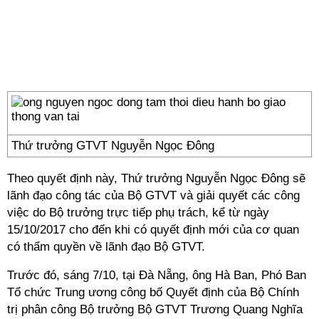
Thứ trưởng GTVT Nguyễn Ngọc Đông
Theo quyết định này, Thứ trưởng Nguyễn Ngọc Đông sẽ
lãnh đạo công tác của Bộ GTVT và giải quyết các công
việc do Bộ trưởng trực tiếp phụ trách, kể từ ngày
15/10/2017 cho đến khi có quyết định mới của cơ quan
có thẩm quyền về lãnh đạo Bộ GTVT.
Trước đó, sáng 7/10, tại Đà Nẵng, ông Hà Ban, Phó Ban
Tổ chức Trung ương công bố Quyết định của Bộ Chính
trị phân công Bộ trưởng Bộ GTVT Trương Quang Nghĩa