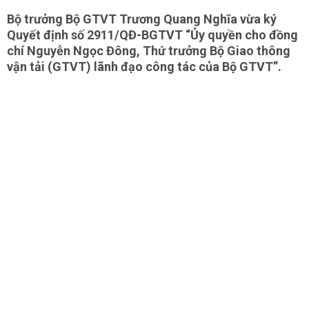
Bộ trưởng Bộ GTVT Trương Quang Nghĩa vừa ký
Quyết định số 2911/QĐ-BGTVT “Ủy quyền cho đồng
chí Nguyễn Ngọc Đông, Thứ trưởng Bộ Giao thông
vận tải (GTVT) lãnh đạo công tác của Bộ GTVT”.