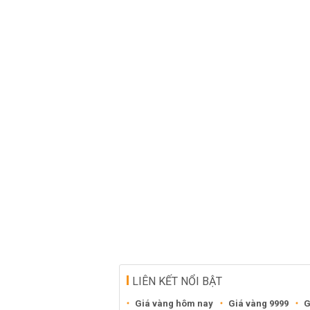
LIÊN KẾT NỔI BẬT
Giá vàng hôm nay
Giá vàng 9999
G