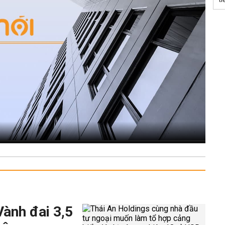
Vành đai 3,5