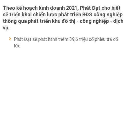
Theo kế hoạch kinh doanh 2021, Phát Đạt cho biết
sẽ triển khai chiến lược phát triển BĐS công nghiệp
thông qua phát triển khu đô thị - công nghiệp - dịch
vụ.
Phát Đạt sẽ phát hành thêm 39,6 triệu cổ phiếu trả cổ
tức