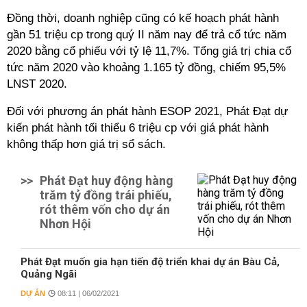
Đồng thời, doanh nghiệp cũng có kế hoạch phát hành
gần 51 triệu cp trong quý II năm nay để trả cổ tức năm
2020 bằng cổ phiếu với tỷ lệ 11,7%. Tổng giá trị chia cổ
tức năm 2020 vào khoảng 1.165 tỷ đồng, chiếm 95,5%
LNST 2020.
Đối với phương án phát hành ESOP 2021, Phát Đạt dự
kiến phát hành tối thiểu 6 triệu cp với giá phát hành
không thấp hơn giá trị sổ sách.
>>
Phát Đạt huy động hàng
trăm tỷ đồng trái phiếu,
rót thêm vốn cho dự án
Nhơn Hội
Phát Đạt muốn gia hạn tiến độ triển khai dự án Bàu Cả,
Quảng Ngãi
DỰ ÁN
08:11 | 06/02/2021