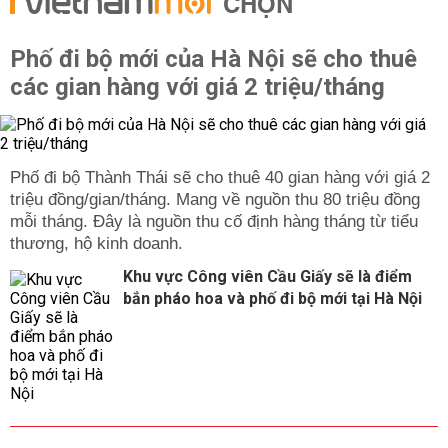
CHỌN
Phố đi bộ mới của Hà Nội sẽ cho thuê
các gian hàng với giá 2 triệu/tháng
Phố đi bộ Thành Thái sẽ cho thuê 40 gian hàng với giá 2
triệu đồng/gian/tháng. Mang về nguồn thu 80 triệu đồng
mỗi tháng. Đây là nguồn thu cố định hàng tháng từ tiểu
thương, hộ kinh doanh.
Khu vực Công viên Cầu Giấy sẽ là điểm
bắn pháo hoa và phố đi bộ mới tại Hà Nội