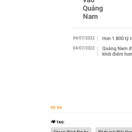
vào
Quảng
Nam
04/07/2022
Hơn 1.800 tỷ
04/07/2022
Quảng Nam đấu
khởi điểm hơn
DỰ ÁN
TAG: