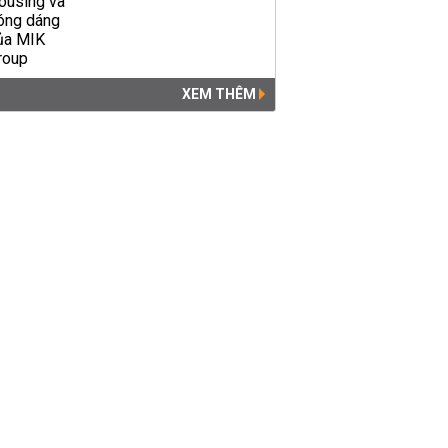
XEM THÊM