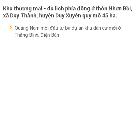
Khu thương mại - du lịch phía đông ở thôn Nhơn Bồi,
xã Duy Thành, huyện Duy Xuyên quy mô 45 ha.
Quảng Nam mời đầu tư ba dự án khu dân cư mới ở
Thăng Bình, Điện Bàn