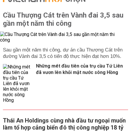
Cầu Thượng Cát trên Vành đai 3,5 sau
gần một năm thi công
Sau gần một năm thi công, dự án cầu Thượng Cát trên
đường Vành đai 3,5 có tiến độ thực hiện đạt hơn 10%.
Những mét đầu tiên của trụ cầu Tứ Liên
đã vươn lên khỏi mặt nước sông Hồng
Thái An Holdings cùng nhà đầu tư ngoại muốn
làm tổ hợp cảng biển đô thị công nghiệp 18 tỷ