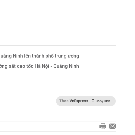
Quảng Ninh lên thành phố trung ương
ng sắt cao tốc Hà Nội - Quảng Ninh
Theo
VnExpress
Copy link