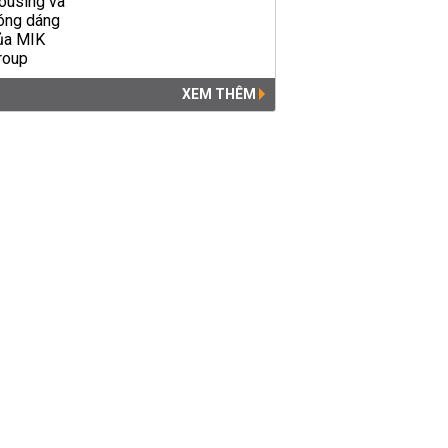
XEM THÊM