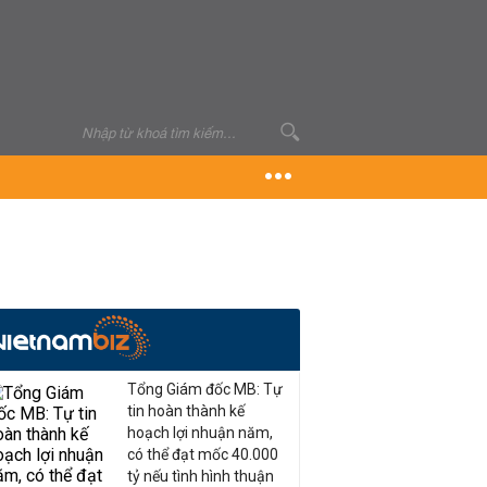
Tổng Giám đốc MB: Tự
tin hoàn thành kế
hoạch lợi nhuận năm,
có thể đạt mốc 40.000
tỷ nếu tình hình thuận