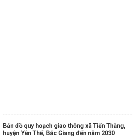
Bản đồ quy hoạch giao thông xã Tiến Thắng,
huyện Yên Thế, Bắc Giang đến năm 2030