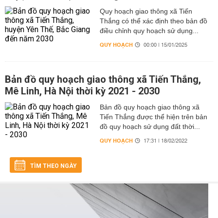
Quy hoạch giao thông xã Tiến
Thắng có thể xác định theo bản đồ
điều chỉnh quy hoạch sử dụng...
QUY HOẠCH
00:00 | 15/01/2025
Bản đồ quy hoạch giao thông xã Tiến Thắng,
Mê Linh, Hà Nội thời kỳ 2021 - 2030
Bản đồ quy hoạch giao thông xã
Tiến Thắng được thể hiện trên bản
đồ quy hoạch sử dụng đất thời...
QUY HOẠCH
17:31 | 18/02/2022
TÌM THEO NGÀY