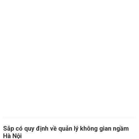
Sắp có quy định về quản lý không gian ngầm
Hà Nội