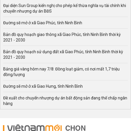
Đại diện Sun Group kiến nghị cho phép kế thừa nghĩa vụ tài chính khi
chuyển nhượng dự án BĐS
Đường sẽ mở ở xã Giao Phúc, tỉnh Ninh Bình
Bản đồ quy hoạch giao thông xã Giao Phúc, tỉnh Ninh Bình thời kỳ
2021 - 2030
Bản đồ quy hoạch sử dụng đất xã Giao Phúc, tỉnh Ninh Bình thời kỳ
2021 - 2030
Bảng giá vàng hôm nay 7/8: Đồng loạt giảm, có nơi mất 1,7 triệu
đồng/lượng
Đường sẽ mở ở xã Giao Hưng, tỉnh Ninh Bình
Đề xuất cho chuyển nhượng dự án bất động sản đang thế chấp ngân
hàng
CHỌN