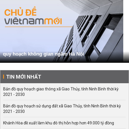
quy hoạch không gian ngầm Hà Nội
TIN MỚI NHẤT
Bản đồ quy hoạch giao thông xã Giao Thủy, tỉnh Ninh Bình thời kỳ
2021 - 2030
Bản đồ quy hoạch sử dụng đất xã Giao Thủy, tỉnh Ninh Bình thời kỳ
2021 - 2030
Khánh Hòa đề xuất làm khu đô thị hỗn hợp hơn 49.000 tỷ đồng