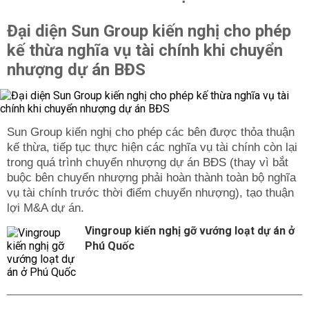
Đại diện Sun Group kiến nghị cho phép
kế thừa nghĩa vụ tài chính khi chuyển
nhượng dự án BĐS
Sun Group kiến nghị cho phép các bên được thỏa thuận
kế thừa, tiếp tục thực hiện các nghĩa vụ tài chính còn lại
trong quá trình chuyển nhượng dự án BĐS (thay vì bắt
buộc bên chuyển nhượng phải hoàn thành toàn bộ nghĩa
vụ tài chính trước thời điểm chuyển nhượng), tạo thuận
lợi M&A dự án.
Vingroup kiến nghị gỡ vướng loạt dự án ở
Phú Quốc