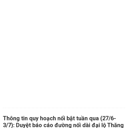
Thông tin quy hoạch nổi bật tuần qua (27/6-
3/7): Duyệt báo cáo đường nối dài đại lộ Thăng