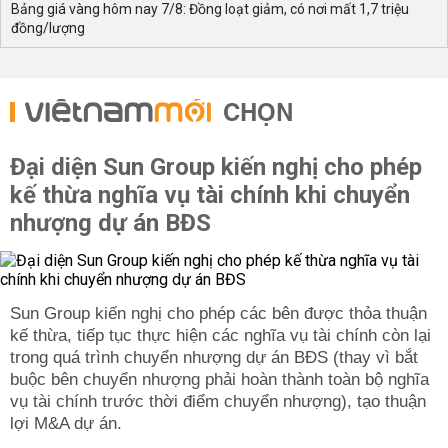
Bảng giá vàng hôm nay 7/8: Đồng loạt giảm, có nơi mất 1,7 triệu
đồng/lượng
CHỌN
Đại diện Sun Group kiến nghị cho phép
kế thừa nghĩa vụ tài chính khi chuyển
nhượng dự án BĐS
Sun Group kiến nghị cho phép các bên được thỏa thuận
kế thừa, tiếp tục thực hiện các nghĩa vụ tài chính còn lại
trong quá trình chuyển nhượng dự án BĐS (thay vì bắt
buộc bên chuyển nhượng phải hoàn thành toàn bộ nghĩa
vụ tài chính trước thời điểm chuyển nhượng), tạo thuận
lợi M&A dự án.