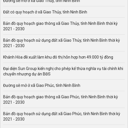
Đường sẽ mở ở xã Giao Thủy, tỉnh Ninh Bình
Đất có quy hoạch ở xã Giao Thủy, tỉnh Ninh Bình
Bản đồ quy hoạch giao thông xã Giao Thủy, tỉnh Ninh Bình thời kỳ
2021 - 2030
Bản đồ quy hoạch sử dụng đất xã Giao Thủy, tỉnh Ninh Bình thời kỳ
2021 - 2030
Khánh Hòa đề xuất làm khu đô thị hỗn hợp hơn 49.000 tỷ đồng
Đại diện Sun Group kiến nghị cho phép kế thừa nghĩa vụ tài chính khi
chuyển nhượng dự án BĐS
Đường sẽ mở ở xã Giao Phúc, tỉnh Ninh Bình
Bản đồ quy hoạch giao thông xã Giao Phúc, tỉnh Ninh Bình thời kỳ
2021 - 2030
Bản đồ quy hoạch sử dụng đất xã Giao Phúc, tỉnh Ninh Bình thời kỳ
2021 - 2030