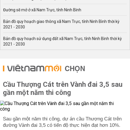
Đường sẽ mở ở xã Nam Trực, tỉnh Ninh Bình
Bản đồ quy hoạch giao thông xã Nam Trực, tỉnh Ninh Bình thời kỳ
2021 - 2030
Bản đồ quy hoạch sử dụng đất xã Nam Trực, tỉnh Ninh Bình thời kỳ
2021 - 2030
CHỌN
Cầu Thượng Cát trên Vành đai 3,5 sau
gần một năm thi công
Sau gần một năm thi công, dự án cầu Thượng Cát trên
đường Vành đai 3,5 có tiến độ thực hiện đạt hơn 10%.