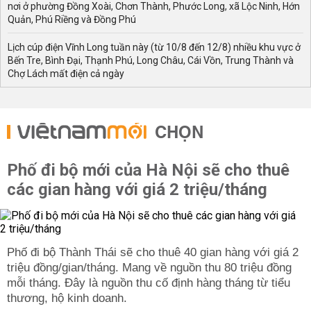
nơi ở phường Đồng Xoài, Chơn Thành, Phước Long, xã Lộc Ninh, Hớn
Quản, Phú Riềng và Đồng Phú
Lịch cúp điện Vĩnh Long tuần này (từ 10/8 đến 12/8) nhiều khu vực ở
Bến Tre, Bình Đại, Thạnh Phú, Long Châu, Cái Vồn, Trung Thành và
Chợ Lách mất điện cả ngày
CHỌN
Phố đi bộ mới của Hà Nội sẽ cho thuê
các gian hàng với giá 2 triệu/tháng
Phố đi bộ Thành Thái sẽ cho thuê 40 gian hàng với giá 2
triệu đồng/gian/tháng. Mang về nguồn thu 80 triệu đồng
mỗi tháng. Đây là nguồn thu cố định hàng tháng từ tiểu
thương, hộ kinh doanh.