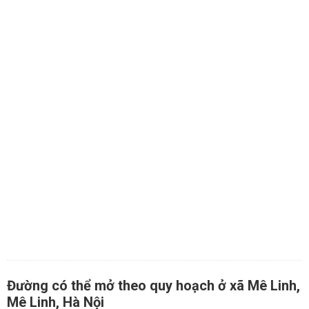
Đường có thể mở theo quy hoạch ở xã Mê Linh,
Mê Linh, Hà Nội