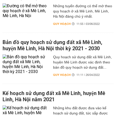
Những tuyến đường có thể mở theo
quy hoạch ở xã Mê Linh, Mê Linh,
Hà Nội đáng chú ý nhất.
QUY HOẠCH
11:55 | 03/06/2022
Bản đồ quy hoạch sử dụng đất xã Mê Linh,
huyện Mê Linh, Hà Nội thời kỳ 2021 - 2030
Quy hoạch sử dụng đất xã Mê Linh,
huyện Mê Linh được xác định theo
bản đồ quy hoạch sử dụng đất...
QUY HOẠCH
11:11 | 26/04/2022
Kế hoạch sử dụng đất xã Mê Linh, huyện Mê
Linh, Hà Nội năm 2021
Những khu đất được đưa vào kế
hoạch sử dụng đất, tức sắp được