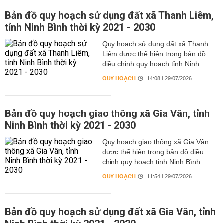
Bản đồ quy hoạch sử dụng đất xã Thanh Liêm,
tỉnh Ninh Bình thời kỳ 2021 - 2030
Quy hoạch sử dụng đất xã Thanh
Liêm được thể hiện trong bản đồ
điều chỉnh quy hoạch tỉnh Ninh...
QUY HOẠCH
14:08 | 29/07/2026
Bản đồ quy hoạch giao thông xã Gia Vân, tỉnh
Ninh Bình thời kỳ 2021 - 2030
Quy hoạch giao thông xã Gia Vân
được thể hiện trong bản đồ điều
chỉnh quy hoạch tỉnh Ninh Bình...
QUY HOẠCH
11:54 | 29/07/2026
Bản đồ quy hoạch sử dụng đất xã Gia Vân, tỉnh