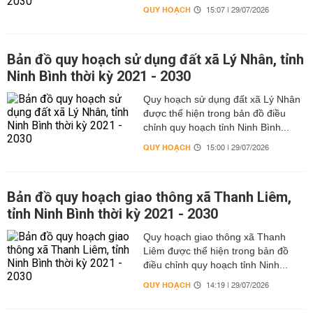
QUY HOẠCH
15:07 | 29/07/2026
Bản đồ quy hoạch sử dụng đất xã Lý Nhân, tỉnh
Ninh Bình thời kỳ 2021 - 2030
Quy hoạch sử dụng đất xã Lý Nhân
được thể hiện trong bản đồ điều
chỉnh quy hoạch tỉnh Ninh Bình...
QUY HOẠCH
15:00 | 29/07/2026
Bản đồ quy hoạch giao thông xã Thanh Liêm,
tỉnh Ninh Bình thời kỳ 2021 - 2030
Quy hoạch giao thông xã Thanh
Liêm được thể hiện trong bản đồ
điều chỉnh quy hoạch tỉnh Ninh...
QUY HOẠCH
14:19 | 29/07/2026