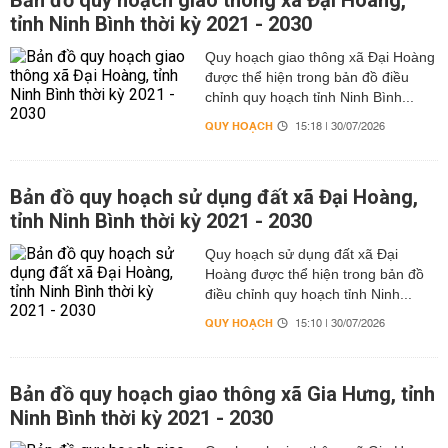
Bản đồ quy hoạch giao thông xã Đại Hoàng,
tỉnh Ninh Bình thời kỳ 2021 - 2030
Quy hoạch giao thông xã Đại Hoàng
được thể hiện trong bản đồ điều
chỉnh quy hoạch tỉnh Ninh Bình...
QUY HOẠCH
15:18 | 30/07/2026
Bản đồ quy hoạch sử dụng đất xã Đại Hoàng,
tỉnh Ninh Bình thời kỳ 2021 - 2030
Quy hoạch sử dụng đất xã Đại
Hoàng được thể hiện trong bản đồ
điều chỉnh quy hoạch tỉnh Ninh...
QUY HOẠCH
15:10 | 30/07/2026
Bản đồ quy hoạch giao thông xã Gia Hưng, tỉnh
Ninh Bình thời kỳ 2021 - 2030