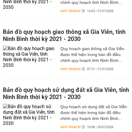
chỉnh quy hoạch tỉnh Ninh Bình...
QUY HOẠCH
14:03 | 31/07/2026
Bản đồ quy hoạch giao thông xã Gia Viễn, tỉnh
Ninh Bình thời kỳ 2021 - 2030
Quy hoạch giao thông xã Gia Viễn
được thể hiện trong bản đồ điều
chỉnh quy hoạch tỉnh Ninh Bình...
QUY HOẠCH
07:31 | 31/07/2026
Bản đồ quy hoạch sử dụng đất xã Gia Viễn, tỉnh
Ninh Bình thời kỳ 2021 - 2030
Quy hoạch sử dụng đất xã Gia Viễn
được thể hiện trong bản đồ điều
chỉnh quy hoạch tỉnh Ninh Bình...
QUY HOẠCH
19:08 | 30/07/2026