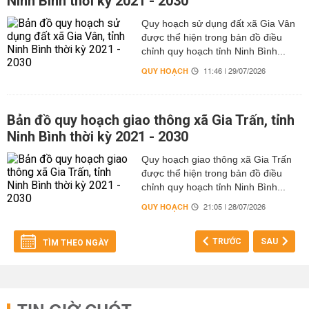
Ninh Bình thời kỳ 2021 - 2030
Quy hoạch sử dụng đất xã Gia Vân
được thể hiện trong bản đồ điều
chỉnh quy hoạch tỉnh Ninh Bình...
QUY HOẠCH
11:46 | 29/07/2026
Bản đồ quy hoạch giao thông xã Gia Trấn, tỉnh
Ninh Bình thời kỳ 2021 - 2030
Quy hoạch giao thông xã Gia Trấn
được thể hiện trong bản đồ điều
chỉnh quy hoạch tỉnh Ninh Bình...
QUY HOẠCH
21:05 | 28/07/2026
TRƯỚC
SAU
TÌM THEO NGÀY