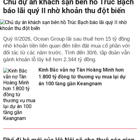
Chủ dự án khách sạn bên hồ Trúc Bạch
báo lãi quý II nhờ khoản thu đột biến
Quý II/2026, Ocean Group lãi sau thuế hơn 15 tỷ đồng
nhờ khoản tiền liên quan đến tiền đặt mua cổ phần với
đối tác từ các năm trước. Tính đến 30/6, tập đoàn vẫn
gánh khoản lỗ lũy kế hơn 2.344 tỷ đồng.
Kinh Bắc vẫn nợ Tân Hoàng Minh hơn
1.800 tỷ đồng từ thương vụ mua lại dự
án 100 tầng gần Keangnam