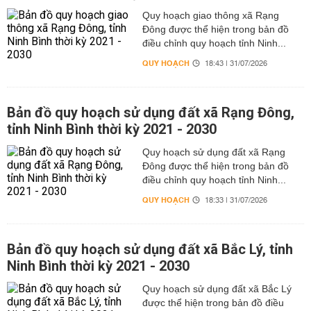
Quy hoạch giao thông xã Rạng
Đông được thể hiện trong bản đồ
điều chỉnh quy hoạch tỉnh Ninh...
QUY HOẠCH
18:43 | 31/07/2026
Bản đồ quy hoạch sử dụng đất xã Rạng Đông,
tỉnh Ninh Bình thời kỳ 2021 - 2030
Quy hoạch sử dụng đất xã Rạng
Đông được thể hiện trong bản đồ
điều chỉnh quy hoạch tỉnh Ninh...
QUY HOẠCH
18:33 | 31/07/2026
Bản đồ quy hoạch sử dụng đất xã Bắc Lý, tỉnh
Ninh Bình thời kỳ 2021 - 2030
Quy hoạch sử dụng đất xã Bắc Lý
được thể hiện trong bản đồ điều