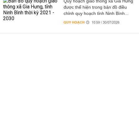
Quy hoạch giao thông xã Gia Hưng
được thể hiện trong bản đồ điều
chỉnh quy hoạch tỉnh Ninh Bình...
QUY HOẠCH
10:59 | 30/07/2026