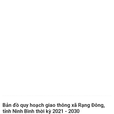
Bản đồ quy hoạch giao thông xã Rạng Đông,
tỉnh Ninh Bình thời kỳ 2021 - 2030