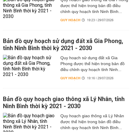
được thể hiện trong bản đồ điều
chỉnh quy hoạch tỉnh Ninh Bình...
QUY HOẠCH
19:23 | 29/07/2026
Bản đồ quy hoạch sử dụng đất xã Gia Phong,
tỉnh Ninh Bình thời kỳ 2021 - 2030
Quy hoạch sử dụng đất xã Gia
Phong được thể hiện trong bản đồ
điều chỉnh quy hoạch tỉnh Ninh...
QUY HOẠCH
19:16 | 29/07/2026
Bản đồ quy hoạch giao thông xã Lý Nhân, tỉnh
Ninh Bình thời kỳ 2021 - 2030
Quy hoạch giao thông xã Lý Nhân
được thể hiện trong bản đồ điều
chỉnh quy hoạch tỉnh Ninh Bình...