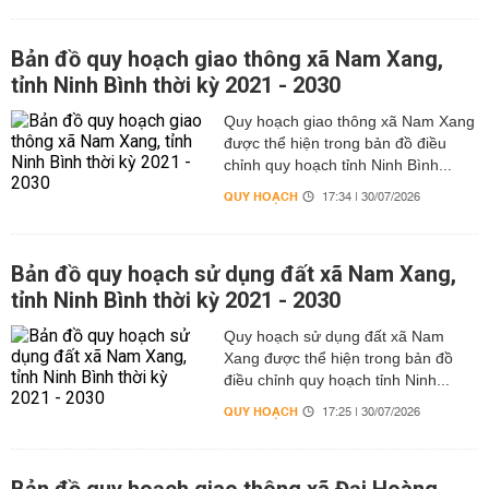
Bản đồ quy hoạch giao thông xã Nam Xang,
tỉnh Ninh Bình thời kỳ 2021 - 2030
Quy hoạch giao thông xã Nam Xang
được thể hiện trong bản đồ điều
chỉnh quy hoạch tỉnh Ninh Bình...
QUY HOẠCH
17:34 | 30/07/2026
Bản đồ quy hoạch sử dụng đất xã Nam Xang,
tỉnh Ninh Bình thời kỳ 2021 - 2030
Quy hoạch sử dụng đất xã Nam
Xang được thể hiện trong bản đồ
điều chỉnh quy hoạch tỉnh Ninh...
QUY HOẠCH
17:25 | 30/07/2026