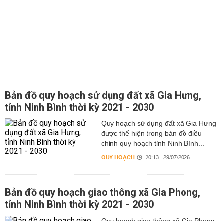
Bản đồ quy hoạch sử dụng đất xã Gia Hưng,
tỉnh Ninh Bình thời kỳ 2021 - 2030
Quy hoạch sử dụng đất xã Gia Hưng
được thể hiện trong bản đồ điều
chỉnh quy hoạch tỉnh Ninh Bình...
QUY HOẠCH
20:13 | 29/07/2026
Bản đồ quy hoạch giao thông xã Gia Phong,
tỉnh Ninh Bình thời kỳ 2021 - 2030
Quy hoạch giao thông xã Gia Phong