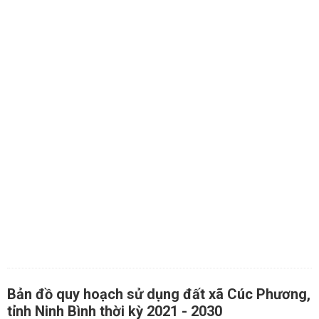
Bản đồ quy hoạch sử dụng đất xã Cúc Phương,
tỉnh Ninh Bình thời kỳ 2021 - 2030