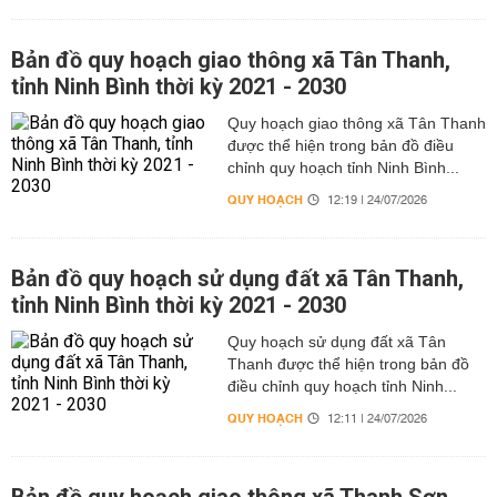
Bản đồ quy hoạch giao thông xã Tân Thanh,
tỉnh Ninh Bình thời kỳ 2021 - 2030
Quy hoạch giao thông xã Tân Thanh
được thể hiện trong bản đồ điều
chỉnh quy hoạch tỉnh Ninh Bình...
QUY HOẠCH
12:19 | 24/07/2026
Bản đồ quy hoạch sử dụng đất xã Tân Thanh,
tỉnh Ninh Bình thời kỳ 2021 - 2030
Quy hoạch sử dụng đất xã Tân
Thanh được thể hiện trong bản đồ
điều chỉnh quy hoạch tỉnh Ninh...
QUY HOẠCH
12:11 | 24/07/2026