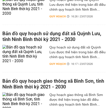
Lưu được thể hiện trong bản đồ điều
chỉnh quy hoạch tỉnh Ninh Bình...
QUY HOẠCH
16:26 | 23/07/2026
Bản đồ quy hoạch sử dụng đất xã Quỳnh Lưu,
tỉnh Ninh Bình thời kỳ 2021 - 2030
Quy hoạch sử dụng đất xã Quỳnh
Lưu được thể hiện trong bản đồ điều
chỉnh quy hoạch tỉnh Ninh Bình...
QUY HOẠCH
16:17 | 23/07/2026
Bản đồ quy hoạch giao thông xã Bình Sơn, tỉnh
Ninh Bình thời kỳ 2021 - 2030
Quy hoạch giao thông xã Bình Sơn
được thể hiện trong bản đồ điều
chỉnh quy hoạch tỉnh Ninh Bình...