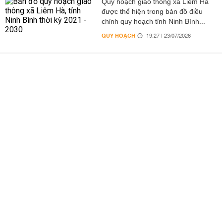
Quy hoạch giao thông xã Liêm Hà
được thể hiện trong bản đồ điều
chỉnh quy hoạch tỉnh Ninh Bình...
QUY HOẠCH
19:27 | 23/07/2026