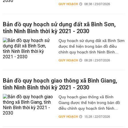
QUY HOẠCH
08:38 | 23/07/2026
Bản đồ quy hoạch sử dụng đất xã Bình Sơn,
tỉnh Ninh Bình thời kỳ 2021 - 2030
Quy hoạch sử dụng đất xã Bình Sơn
được thể hiện trong bản đồ điều
chỉnh quy hoạch tỉnh Ninh Bình...
QUY HOẠCH
08:28 | 23/07/2026
Bản đồ quy hoạch giao thông xã Bình Giang,
tỉnh Ninh Bình thời kỳ 2021 - 2030
Quy hoạch giao thông xã Bình
Giang được thể hiện trong bản đồ
điều chỉnh quy hoạch tỉnh Ninh...
QUY HOẠCH
15:28 | 22/07/2026