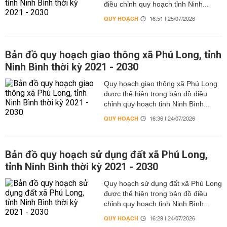
điều chỉnh quy hoạch tỉnh Ninh...
QUY HOẠCH
16:51 | 25/07/2026
Bản đồ quy hoạch giao thông xã Phú Long, tỉnh
Ninh Bình thời kỳ 2021 - 2030
Quy hoạch giao thông xã Phú Long
được thể hiện trong bản đồ điều
chỉnh quy hoạch tỉnh Ninh Bình...
QUY HOẠCH
16:36 | 24/07/2026
Bản đồ quy hoạch sử dụng đất xã Phú Long,
tỉnh Ninh Bình thời kỳ 2021 - 2030
Quy hoạch sử dụng đất xã Phú Long
được thể hiện trong bản đồ điều
chỉnh quy hoạch tỉnh Ninh Bình...
QUY HOẠCH
16:29 | 24/07/2026