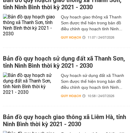
Bản đồ quy hoạch giao thông xã Thanh Sơn,
tỉnh Ninh Bình thời kỳ 2021 - 2030
Quy hoạch giao thông xã Thanh
Sơn được thể hiện trong bản đồ
điều chỉnh quy hoạch tỉnh Ninh...
QUY HOẠCH
11:07 | 24/07/2026
Bản đồ quy hoạch sử dụng đất xã Thanh Sơn,
tỉnh Ninh Bình thời kỳ 2021 - 2030
Quy hoạch sử dụng đất xã Thanh
Sơn được thể hiện trong bản đồ
điều chỉnh quy hoạch tỉnh Ninh...
QUY HOẠCH
10:58 | 24/07/2026
Bản đồ quy hoạch giao thông xã Liêm Hà, tỉnh
Ninh Bình thời kỳ 2021 - 2030