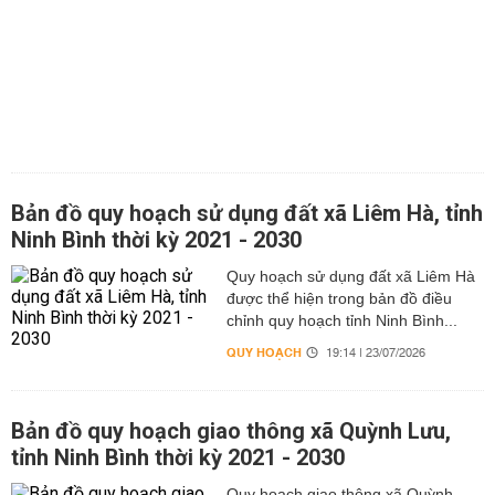
Bản đồ quy hoạch sử dụng đất xã Liêm Hà, tỉnh
Ninh Bình thời kỳ 2021 - 2030
Quy hoạch sử dụng đất xã Liêm Hà
được thể hiện trong bản đồ điều
chỉnh quy hoạch tỉnh Ninh Bình...
QUY HOẠCH
19:14 | 23/07/2026
Bản đồ quy hoạch giao thông xã Quỳnh Lưu,
tỉnh Ninh Bình thời kỳ 2021 - 2030
Quy hoạch giao thông xã Quỳnh