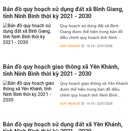
Bản đồ quy hoạch sử dụng đất xã Bình Giang,
tỉnh Ninh Bình thời kỳ 2021 - 2030
Quy hoạch sử dụng đất xã Bình
Giang được thể hiện trong bản đồ
điều chỉnh quy hoạch tỉnh Ninh...
QUY HOẠCH
15:16 | 22/07/2026
Bản đồ quy hoạch giao thông xã Yên Khánh,
tỉnh Ninh Bình thời kỳ 2021 - 2030
Quy hoạch giao thông xã Yên Khánh
được thể hiện trong bản đồ điều
chỉnh quy hoạch tỉnh Ninh Bình...
QUY HOẠCH
14:16 | 22/07/2026
Bản đồ quy hoạch sử dụng đất xã Yên Khánh,