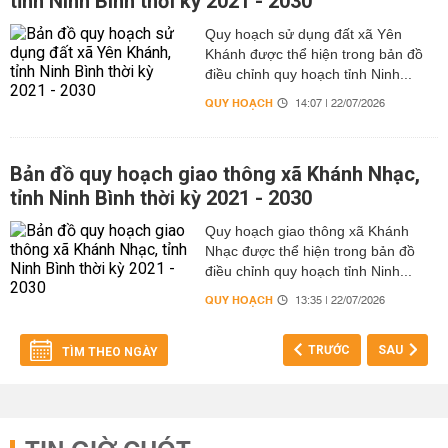
tỉnh Ninh Bình thời kỳ 2021 - 2030
Quy hoạch sử dụng đất xã Yên
Khánh được thể hiện trong bản đồ
điều chỉnh quy hoạch tỉnh Ninh...
QUY HOẠCH
14:07 | 22/07/2026
Bản đồ quy hoạch giao thông xã Khánh Nhạc,
tỉnh Ninh Bình thời kỳ 2021 - 2030
Quy hoạch giao thông xã Khánh
Nhạc được thể hiện trong bản đồ
điều chỉnh quy hoạch tỉnh Ninh...
QUY HOẠCH
13:35 | 22/07/2026
TRƯỚC
SAU
TÌM THEO NGÀY