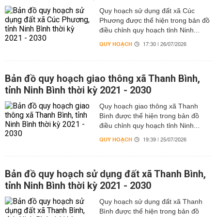
Quy hoạch sử dụng đất xã Cúc
Phương được thể hiện trong bản đồ
điều chỉnh quy hoạch tỉnh Ninh...
QUY HOẠCH
17:30 | 26/07/2026
Bản đồ quy hoạch giao thông xã Thanh Bình,
tỉnh Ninh Bình thời kỳ 2021 - 2030
Quy hoạch giao thông xã Thanh
Bình được thể hiện trong bản đồ
điều chỉnh quy hoạch tỉnh Ninh...
QUY HOẠCH
19:39 | 25/07/2026
Bản đồ quy hoạch sử dụng đất xã Thanh Bình,
tỉnh Ninh Bình thời kỳ 2021 - 2030
Quy hoạch sử dụng đất xã Thanh
Bình được thể hiện trong bản đồ