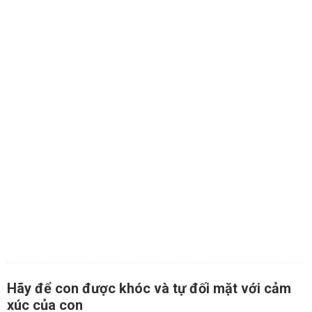
Hãy để con được khóc và tự đối mặt với cảm
xúc của con