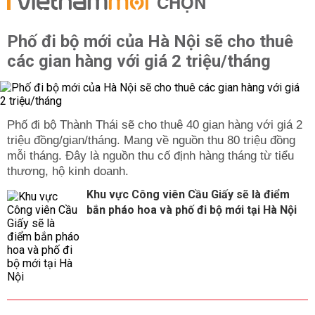
CHỌN
Phố đi bộ mới của Hà Nội sẽ cho thuê
các gian hàng với giá 2 triệu/tháng
Phố đi bộ Thành Thái sẽ cho thuê 40 gian hàng với giá 2
triệu đồng/gian/tháng. Mang về nguồn thu 80 triệu đồng
mỗi tháng. Đây là nguồn thu cố định hàng tháng từ tiểu
thương, hộ kinh doanh.
Khu vực Công viên Cầu Giấy sẽ là điểm
bắn pháo hoa và phố đi bộ mới tại Hà Nội