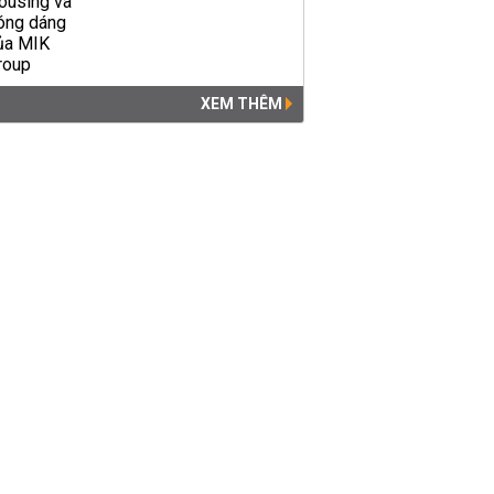
XEM THÊM