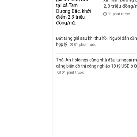
xã Tam Dương B
2,3 triệu đồng
01 phút trước
Đất tăng giá sau khi thu hồi: Người dân cần 
hợp lý
01 phút trước
Thái An Holdings cùng nhà đầu tư ngoại 
cảng biển đô thị công nghiệp 18 tỷ USD ở 
01 phút trước