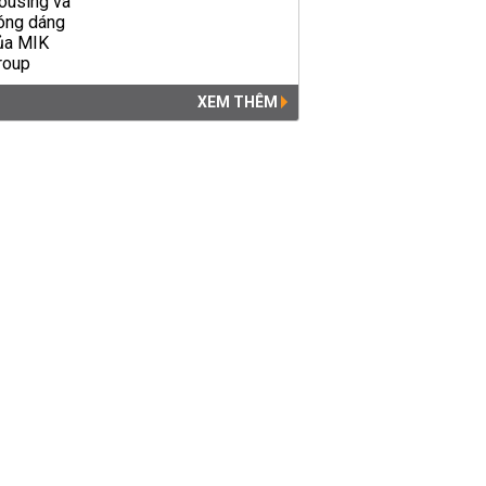
XEM THÊM