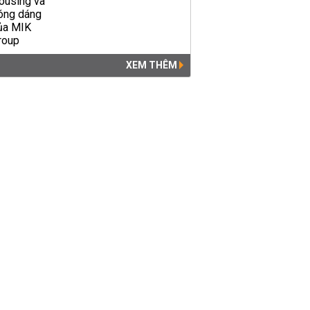
XEM THÊM