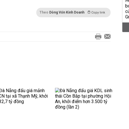
Theo
Dòng Vốn Kinh Doanh
Copy link