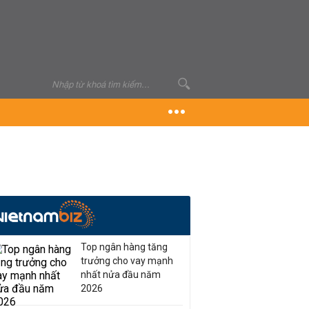
Top ngân hàng tăng
trưởng cho vay mạnh
nhất nửa đầu năm
2026