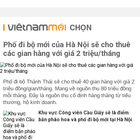
CHỌN
Phố đi bộ mới của Hà Nội sẽ cho thuê
các gian hàng với giá 2 triệu/tháng
Phố đi bộ Thành Thái sẽ cho thuê 40 gian hàng với giá 2
triệu đồng/gian/tháng. Mang về nguồn thu 80 triệu đồng
mỗi tháng. Đây là nguồn thu cố định hàng tháng từ tiểu
thương, hộ kinh doanh.
Khu vực Công viên Cầu Giấy sẽ là điểm
bắn pháo hoa và phố đi bộ mới tại Hà Nội