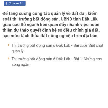
Chia sẻ
15
Để tăng cường công tác quản lý về đất đai, kiểm
soát thị trường bất động sản, UBND tỉnh Đắk Lắk
giao các Sở ngành liên quan đẩy nhanh việc hoàn
thiện dự thảo quyết định hệ số điều chỉnh giá đất,
hạn mức tách thửa đất nông nghiệp trên địa bàn.
Thị trường bất động sản ở Đắk Lắk - Bài cuối: Siết chặt
quản lý
Thị trường bất động sản ở Đắk Lắk - Bài 1: Những cơn
sóng ngầm