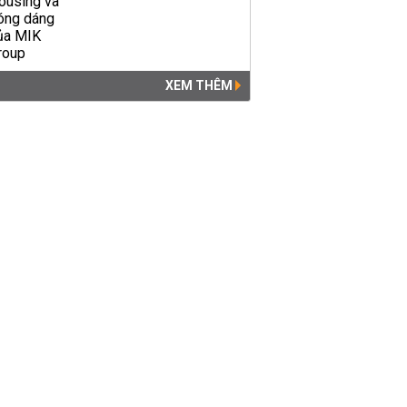
XEM THÊM