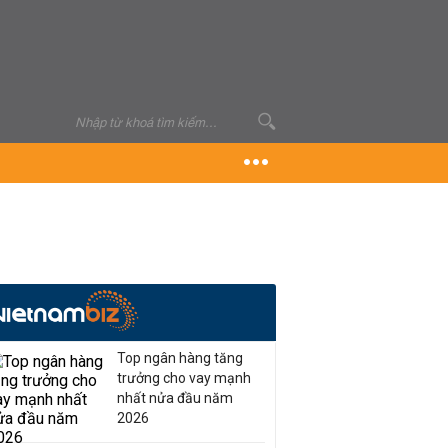
Top ngân hàng tăng
trưởng cho vay mạnh
nhất nửa đầu năm
2026