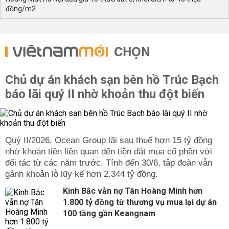
đồng/m2
CHỌN
Chủ dự án khách sạn bên hồ Trúc Bạch
báo lãi quý II nhờ khoản thu đột biến
Quý II/2026, Ocean Group lãi sau thuế hơn 15 tỷ đồng
nhờ khoản tiền liên quan đến tiền đặt mua cổ phần với
đối tác từ các năm trước. Tính đến 30/6, tập đoàn vẫn
gánh khoản lỗ lũy kế hơn 2.344 tỷ đồng.
Kinh Bắc vẫn nợ Tân Hoàng Minh hơn
1.800 tỷ đồng từ thương vụ mua lại dự án
100 tầng gần Keangnam