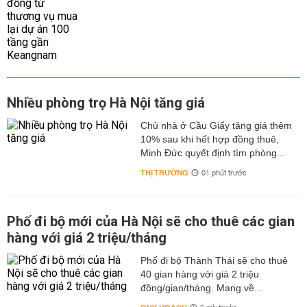
Nhiều phòng trọ Hà Nội tăng giá
Chủ nhà ở Cầu Giấy tăng giá thêm
10% sau khi hết hợp đồng thuê,
Minh Đức quyết định tìm phòng...
THỊ TRƯỜNG
01 phút trước
Phố đi bộ mới của Hà Nội sẽ cho thuê các gian
hàng với giá 2 triệu/tháng
Phố đi bộ Thành Thái sẽ cho thuê
40 gian hàng với giá 2 triệu
đồng/gian/tháng. Mang về...