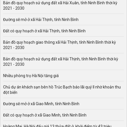
Bản đồ quy hoạch sử dụng đất xã Hải Xuân, tỉnh Ninh Bình thời kỳ
2021 - 2030
Đường sẽ mở ở xã Hải Thịnh, tỉnh Ninh Bình
Đất có quy hoạch ở xã Hải Thịnh, tỉnh Ninh Bình
Bản đồ quy hoạch giao thông xã Hải Thịnh, tỉnh Ninh Bình thời kỳ
2021 - 2030
Bản đồ quy hoạch sử dụng đất xã Hải Thịnh, tỉnh Ninh Bình thời kỳ
2021 - 2030
Nhiều phòng trọ Hà Nội tăng giá
Chủ dự án khách sạn bên hồ Trúc Bạch báo lãi quý II nhờ khoản thu
đột biến
Đường sẽ mở ở xã Giao Minh, tỉnh Ninh Bình
Đất có quy hoạch ở xã Giao Minh, tỉnh Ninh Bình
Hoàng Mai, Hà Nội đấu giá 13 thửa đất ở, khởi điểm từ 43 triệu