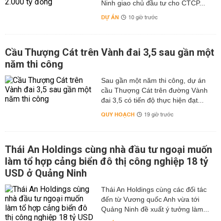
Ninh giao chủ đầu tư cho CTCP...
DỰ ÁN
10 giờ trước
Cầu Thượng Cát trên Vành đai 3,5 sau gần một
năm thi công
Sau gần một năm thi công, dự án
cầu Thượng Cát trên đường Vành
đai 3,5 có tiến độ thực hiện đạt...
QUY HOẠCH
19 giờ trước
Thái An Holdings cùng nhà đầu tư ngoại muốn
làm tổ hợp cảng biển đô thị công nghiệp 18 tỷ
USD ở Quảng Ninh
Thái An Holdings cùng các đối tác
đến từ Vương quốc Anh vừa tới
Quảng Ninh đề xuất ý tưởng làm...