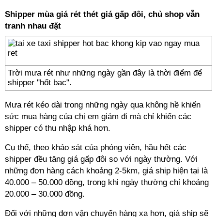
Shipper mùa giá rét thét giá gấp đôi, chủ shop vẫn
tranh nhau đặt
Trời mưa rét như những ngày gần đây là thời điểm để
shipper "hốt bạc".
Mưa rét kéo dài trong những ngày qua không hề khiến
sức mua hàng của chị em giảm đi mà chỉ khiến các
shipper có thu nhập khá hơn.
Cụ thể, theo khảo sát của phóng viên, hầu hết các
shipper đều tăng giá gấp đôi so với ngày thường. Với
những đơn hàng cách khoảng 2-5km, giá ship hiện tại là
40.000 – 50.000 đồng, trong khi ngày thường chỉ khoảng
20.000 – 30.000 đồng.
Đối với những đơn vận chuyển hàng xa hơn, giá ship sẽ