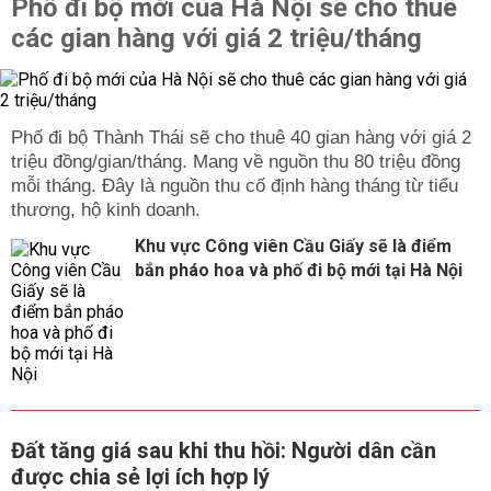
Phố đi bộ mới của Hà Nội sẽ cho thuê
các gian hàng với giá 2 triệu/tháng
Phố đi bộ Thành Thái sẽ cho thuê 40 gian hàng với giá 2
triệu đồng/gian/tháng. Mang về nguồn thu 80 triệu đồng
mỗi tháng. Đây là nguồn thu cố định hàng tháng từ tiểu
thương, hộ kinh doanh.
Khu vực Công viên Cầu Giấy sẽ là điểm
bắn pháo hoa và phố đi bộ mới tại Hà Nội
Đất tăng giá sau khi thu hồi: Người dân cần
được chia sẻ lợi ích hợp lý