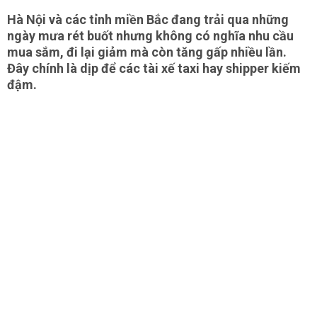
Hà Nội và các tỉnh miền Bắc đang trải qua những
ngày mưa rét buốt nhưng không có nghĩa nhu cầu
mua sắm, đi lại giảm mà còn tăng gấp nhiều lần.
Đây chính là dịp để các tài xế taxi hay shipper kiếm
đậm.