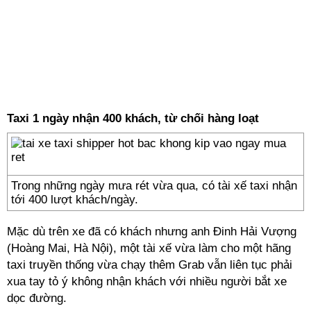
Taxi 1 ngày nhận 400 khách, từ chối hàng loạt
Trong những ngày mưa rét vừa qua, có tài xế taxi nhận
tới 400 lượt khách/ngày.
Mặc dù trên xe đã có khách nhưng anh Đinh Hải Vượng
(Hoàng Mai, Hà Nội), một tài xế vừa làm cho một hãng
taxi truyền thống vừa chạy thêm Grab vẫn liên tục phải
xua tay tỏ ý không nhận khách với nhiều người bắt xe
dọc đường.