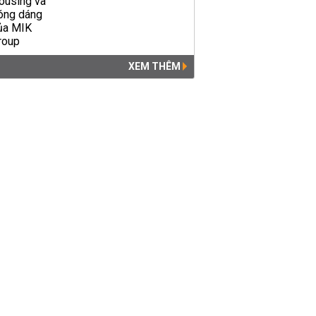
XEM THÊM