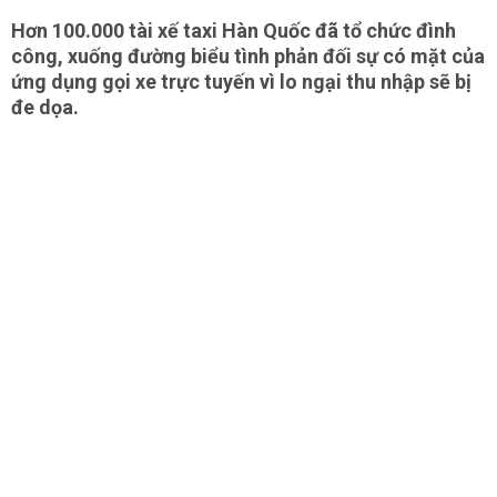
Hơn 100.000 tài xế taxi Hàn Quốc đã tổ chức đình
công, xuống đường biểu tình phản đối sự có mặt của
ứng dụng gọi xe trực tuyến vì lo ngại thu nhập sẽ bị
đe dọa.