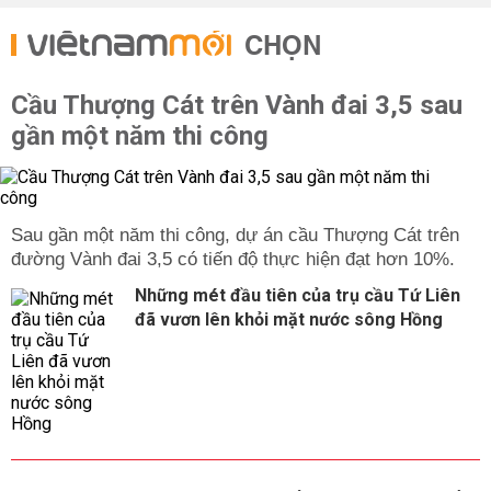
CHỌN
Cầu Thượng Cát trên Vành đai 3,5 sau
gần một năm thi công
Sau gần một năm thi công, dự án cầu Thượng Cát trên
đường Vành đai 3,5 có tiến độ thực hiện đạt hơn 10%.
Những mét đầu tiên của trụ cầu Tứ Liên
đã vươn lên khỏi mặt nước sông Hồng