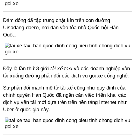
Đám đông đã tập trung chật kín trên con đường
Uisadang-daero, nơi dẫn vào tòa nhà Quốc hội Hàn
Quốc.
Đây là lần thứ 3 giới
tài xế taxi
và các doanh nghiệp vận
tải xuống đường phản đối các dịch vụ gọi xe công nghệ.
Sự phản đối mạnh mẽ từ tài xế cũng như quy định của
chính quyền Hàn Quốc đã ngăn cản việc triển khai các
dịch vụ vận tải mới dựa trên trên nền tảng Internet như
Uber ở quốc gia này.