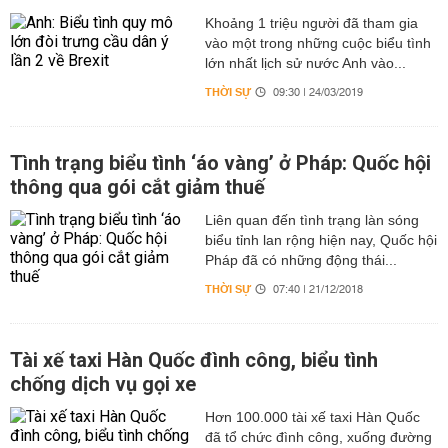
Khoảng 1 triệu người đã tham gia
vào một trong những cuộc biểu tình
lớn nhất lịch sử nước Anh vào...
THỜI SỰ
09:30 | 24/03/2019
Tình trạng biểu tình ‘áo vàng’ ở Pháp: Quốc hội
thông qua gói cắt giảm thuế
Liên quan đến tình trạng làn sóng
biểu tỉnh lan rộng hiện nay, Quốc hội
Pháp đã có những động thái...
THỜI SỰ
07:40 | 21/12/2018
Tài xế taxi Hàn Quốc đình công, biểu tình
chống dịch vụ gọi xe
Hơn 100.000 tài xế taxi Hàn Quốc
đã tổ chức đình công, xuống đường