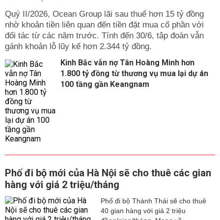
Quý II/2026, Ocean Group lãi sau thuế hơn 15 tỷ đồng
nhờ khoản tiền liên quan đến tiền đặt mua cổ phần với
đối tác từ các năm trước. Tính đến 30/6, tập đoàn vẫn
gánh khoản lỗ lũy kế hơn 2.344 tỷ đồng.
Kinh Bắc vẫn nợ Tân Hoàng Minh hơn
1.800 tỷ đồng từ thương vụ mua lại dự án
100 tầng gần Keangnam
Phố đi bộ mới của Hà Nội sẽ cho thuê các gian
hàng với giá 2 triệu/tháng
Phố đi bộ Thành Thái sẽ cho thuê
40 gian hàng với giá 2 triệu