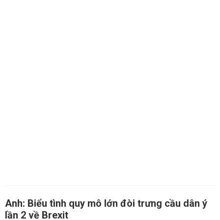
Anh: Biểu tình quy mô lớn đòi trưng cầu dân ý
lần 2 về Brexit