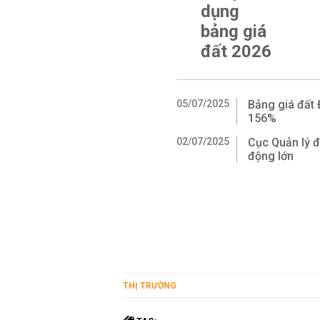
dụng
bảng giá
đất 2026
05/07/2025
Bảng giá đất 
156%
02/07/2025
Cục Quản lý đấ
động lớn
THỊ TRƯỜNG