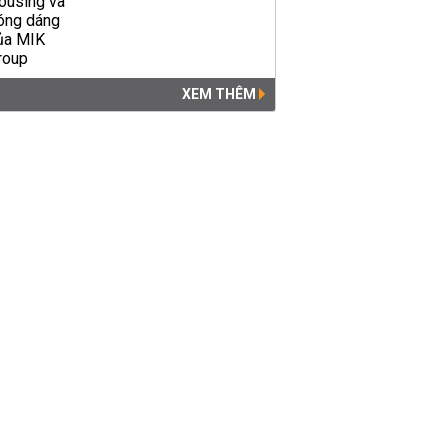
XEM THÊM