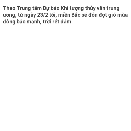
Theo Trung tâm Dự báo Khí tượng thủy văn trung
ương, từ ngày 23/2 tới, miền Bắc sẽ đón đợt gió mùa
đông bắc mạnh, trời rét đậm.