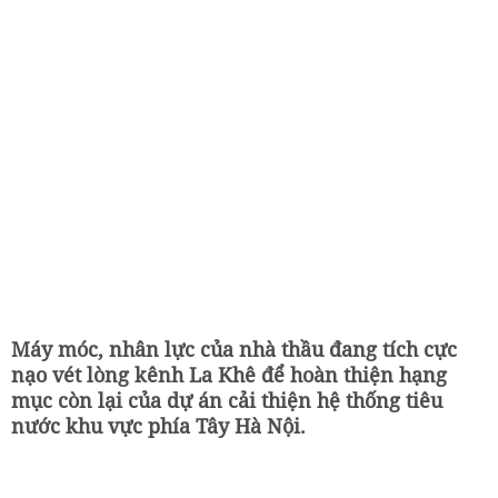
Máy móc, nhân lực của nhà thầu đang tích cực
nạo vét lòng kênh La Khê để hoàn thiện hạng
mục còn lại của dự án cải thiện hệ thống tiêu
nước khu vực phía Tây Hà Nội.