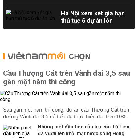
Hà Nội xem xét gia hạn
thủ tục 6 dự án lớn
CHỌN
Cầu Thượng Cát trên Vành đai 3,5 sau
gần một năm thi công
Sau gần một năm thi công, dự án cầu Thượng Cát trên
đường Vành đai 3,5 có tiến độ thực hiện đạt hơn 10%.
Những mét đầu tiên của trụ cầu Tứ Liên
đã vươn lên khỏi mặt nước sông Hồng