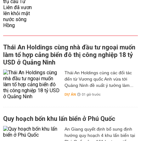
Thái An Holdings cùng nhà đầu tư ngoại muốn
làm tổ hợp cảng biển đô thị công nghiệp 18 tỷ
USD ở Quảng Ninh
Thái An Holdings cùng các đối tác
đến từ Vương quốc Anh vừa tới
Quảng Ninh đề xuất ý tưởng làm...
DỰ ÁN
01 giờ trước
Quy hoạch bốn khu lấn biển ở Phú Quốc
An Giang quyết định bổ sung định
hướng quy hoạch 4 khu lấn biển tại