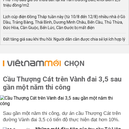
triệu đồng/m2
Lịch cúp điện Đồng Tháp tuần này (từ 10/8 đến 12/8) nhiều nhà ở Gò
Dầu, Trảng Bàng, Thái Bình, Dương Minh Châu, Bến Cầu, Thủ Thừa,
Đức Hòa, Cần Giuộc, Bến Lức, Cần Đước bị mất điện
Đất tăng giá sau khi thu hồi: Người dân cần được chia sẻ lợi ích hợp lý
CHỌN
Cầu Thượng Cát trên Vành đai 3,5 sau
gần một năm thi công
Sau gần một năm thi công, dự án cầu Thượng Cát trên
đường Vành đai 3,5 có tiến độ thực hiện đạt hơn 10%.