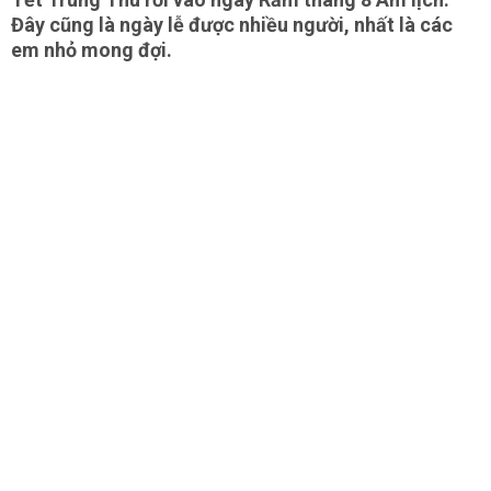
Đây cũng là ngày lễ được nhiều người, nhất là các
em nhỏ mong đợi.