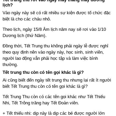
lịch?
Vào ngày này sẽ có rất nhiều sự kiện được tổ chức đặc
biệt là cho các cháu nhỏ.
Theo lịch, ngày 15/8 Âm lịch năm nay sẽ rơi vào 1/10
Dương lịch (thứ Năm).
Đồng thời, Tết Trung thu không phải ngày lễ được nghỉ
theo quy định nên vào ngày này, học sinh, sinh viên,
người lao động vẫn phải học tập và làm việc bình
thường.
Tết trung thu còn có tên gọi khác là gì?
Ai cũng biết đến ngày tết trung thu nhưng lại rất ít người
biết Tết Trung thu còn có tên gọi khác là gì?
Tết Trung Thu còn có các tên gọi khác như Tết Thiếu
Nhi, Tết Trông trăng hay Tết Đoàn viên.
+ Tết thiếu nhi: dịp này là dịp các bé được người lớn