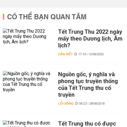
CÓ THỂ BẠN QUAN TÂM
Tết Trung Thu 2022 ngày
mấy theo Dương lịch, Âm
lịch?
CẦN BIẾT
17:19 | 12/08/2022
Nguồn gốc, ý nghĩa và
phong tục truyền thống
của Tết Trung thu cổ
truyền
LỐI SỐNG
06:23 | 28/08/2018
Tết Trung thu có được