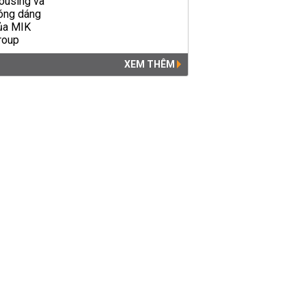
XEM THÊM