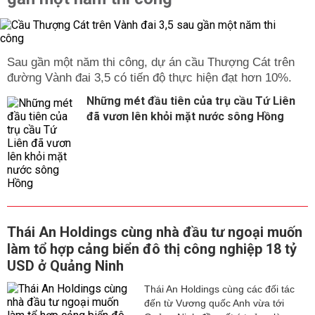
Sau gần một năm thi công, dự án cầu Thượng Cát trên
đường Vành đai 3,5 có tiến độ thực hiện đạt hơn 10%.
Những mét đầu tiên của trụ cầu Tứ Liên
đã vươn lên khỏi mặt nước sông Hồng
Thái An Holdings cùng nhà đầu tư ngoại muốn
làm tổ hợp cảng biển đô thị công nghiệp 18 tỷ
USD ở Quảng Ninh
Thái An Holdings cùng các đối tác
đến từ Vương quốc Anh vừa tới