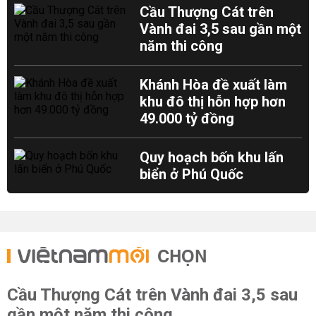
Cầu Thượng Cát trên
Vành đai 3,5 sau gần một
năm thi công
Khánh Hòa đề xuất làm
khu đô thị hỗn hợp hơn
49.000 tỷ đồng
Quy hoạch bốn khu lấn
biển ở Phú Quốc
CHỌN
Cầu Thượng Cát trên Vành đai 3,5 sau
gần một năm thi công