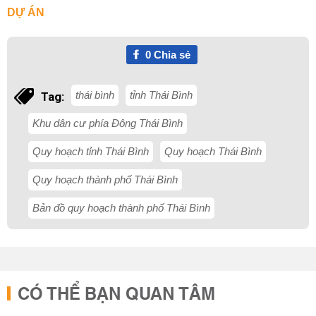
DỰ ÁN
0
Chia sẻ
thái bình
tỉnh Thái Bình
Tag:
Khu dân cư phía Đông Thái Bình
Quy hoạch tỉnh Thái Bình
Quy hoạch Thái Bình
Quy hoạch thành phố Thái Bình
Bản đồ quy hoạch thành phố Thái Bình
CÓ THỂ BẠN QUAN TÂM