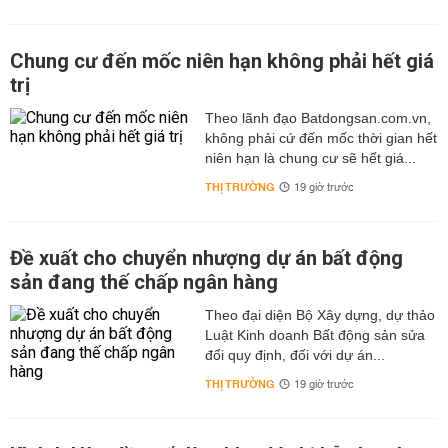
Chung cư đến mốc niên hạn không phải hết giá
trị
Theo lãnh đạo Batdongsan.com.vn,
không phải cứ đến mốc thời gian hết
niên hạn là chung cư sẽ hết giá...
THỊ TRƯỜNG
19 giờ trước
Đề xuất cho chuyển nhượng dự án bất động
sản đang thế chấp ngân hàng
Theo đại diện Bộ Xây dựng, dự thảo
Luật Kinh doanh Bất động sản sửa
đổi quy định, đối với dự án...
THỊ TRƯỜNG
19 giờ trước