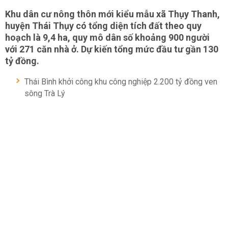
Khu dân cư nông thôn mới kiểu mẫu xã Thụy Thanh,
huyện Thái Thụy có tổng diện tích đất theo quy
hoạch là 9,4 ha, quy mô dân số khoảng 900 người
với 271 căn nhà ở. Dự kiến tổng mức đầu tư gần 130
tỷ đồng.
Thái Bình khởi công khu công nghiệp 2.200 tỷ đồng ven
sông Trà Lý