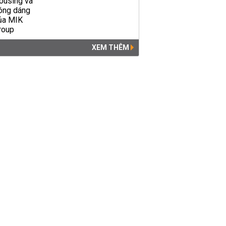
XEM THÊM