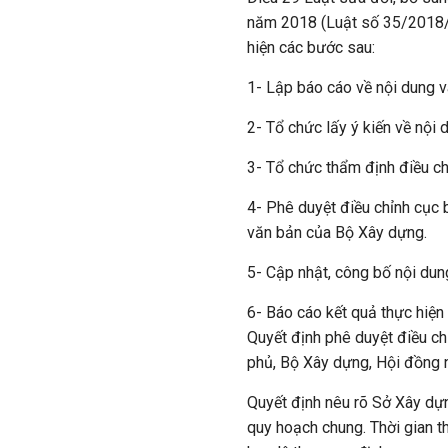
năm 2018 (Luật số 35/2018/
hiện các bước sau:
1- Lập báo cáo về nội dung 
2- Tổ chức lấy ý kiến về nội
3- Tổ chức thẩm định điều c
4- Phê duyệt điều chỉnh cục 
văn bản của Bộ Xây dựng.
5- Cập nhật, công bố nội dun
6- Báo cáo kết quả thực hiện
Quyết định phê duyệt điều c
phủ, Bộ Xây dựng, Hội đồng 
Quyết định nêu rõ Sở Xây dựn
quy hoạch chung. Thời gian 