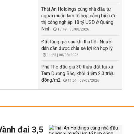
Thái An Holdings cùng nhà đầu tư
ngoại muốn làm tổ hợp cảng biển đô
thị công nghiệp 18 tỷ USD ở Quảng
Ninh
10:49 | 08/08/2026
Đất tăng giá sau khi thu hồi: Người
dân cần được chia sẻ lợi ích hợp lý
11:23 | 08/08/2026
Phú Thọ đấu giá 30 thửa đất tại xã
Tam Dương Bắc, khởi điểm 2,3 triệu
đồng/m2
11:51 | 08/08/2026
Vành đai 3,5