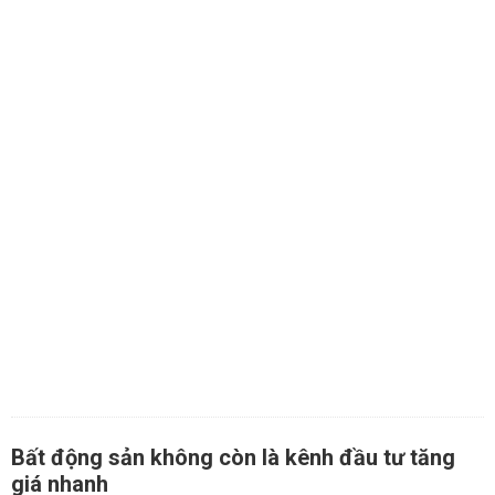
Bất động sản không còn là kênh đầu tư tăng
giá nhanh