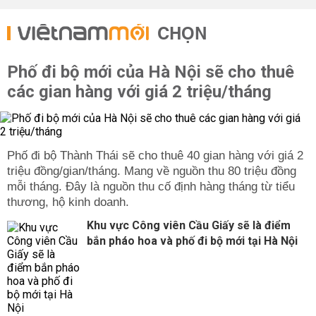
CHỌN
Phố đi bộ mới của Hà Nội sẽ cho thuê
các gian hàng với giá 2 triệu/tháng
Phố đi bộ Thành Thái sẽ cho thuê 40 gian hàng với giá 2
triệu đồng/gian/tháng. Mang về nguồn thu 80 triệu đồng
mỗi tháng. Đây là nguồn thu cố định hàng tháng từ tiểu
thương, hộ kinh doanh.
Khu vực Công viên Cầu Giấy sẽ là điểm
bắn pháo hoa và phố đi bộ mới tại Hà Nội