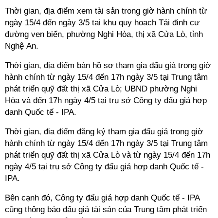
Thời gian, địa điểm xem tài sản trong giờ hành chính từ
ngày 15/4 đến ngày 3/5 tại khu quy hoạch Tái định cư
đường ven biển, phường Nghi Hòa, thị xã Cửa Lò, tỉnh
Nghệ An.
Thời gian, địa điểm bán hồ sơ tham gia đấu giá trong giờ
hành chính từ ngày 15/4 đến 17h ngày 3/5 tại Trung tâm
phát triển quỹ đất thị xã Cửa Lò; UBND phường Nghi
Hòa và đến 17h ngày 4/5 tại trụ sở Công ty đấu giá hợp
danh Quốc tế - IPA.
Thời gian, địa điểm đăng ký tham gia đấu giá trong giờ
hành chính từ ngày 15/4 đến 17h ngày 3/5 tại Trung tâm
phát triển quỹ đất thị xã Cửa Lò và từ ngày 15/4 đến 17h
ngày 4/5 tại trụ sở Công ty đấu giá hợp danh Quốc tế -
IPA.
Bên cạnh đó, Công ty đấu giá hợp danh Quốc tế - IPA
cũng thông báo đấu giá tài sản của Trung tâm phát triển