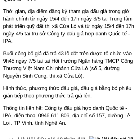
Thời gian, địa điểm đăng ký tham gia đấu giá trong giờ
hành chính từ ngày 15/4 đến 17h ngày 3/5 tại Trung tâm
phát triển quỹ đất thị xã Cửa Lò và từ ngày 15/4 đến 17h
ngày 4/5 tại trụ sở Công ty đấu giá hợp danh Quốc tế -
IPA.
Buổi công bố giá đã trả 43 lô đất trên được tổ chức vào
9h45 ngày 7/5 tại tại Hội trường Ngân hàng TMCP Công
Thương Việt Nam Chi nhánh Cửa Lò (số 5, đường
Nguyễn Sinh Cung, thị xã Cửa Lò).
Hình thức, phương thức đấu giá, đấu giá bằng bỏ phiếu
gián tiếp theo phương thức trả giá lên.
Thông tin liên hệ: Công ty đấu giá hợp danh Quốc tế -
IPA, điện thoại 0946.611.806, địa chỉ số 157, đường Lê
Lợi, TP Vinh, tỉnh Nghệ An.