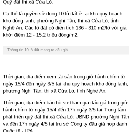
Quỹ đất thị xã Cửa Lò.
Cụ thể là quyền sử dụng 10 lô đất ở tại khu quy hoạch
kho đông lạnh, phường Nghi Tân, thị xã Cửa Lò, tỉnh
Nghệ An. Các lô đất có diện tích 136 - 310 m2/lô với giá
khởi điểm 12 - 15,2 triệu đồng/m2.
Thông tin 10 lô đất mang ra đấu giá.
Thời gian, địa điểm xem tài sản trong giờ hành chính từ
ngày 15/4 đến ngày 3/5 tại khu quy hoạch kho đông lạnh,
phường Nghi Tân, thị xã Cửa Lò, tỉnh Nghệ An.
Thời gian, địa điểm bán hồ sơ tham gia đấu giá trong giờ
hành chính từ ngày 15/4 đến 17h ngày 3/5 tại Trung tâm
phát triển quỹ đất thị xã Cửa Lò; UBND phường Nghi Tân
và đến 17h ngày 4/5 tại trụ sở Công ty đấu giá hợp danh
Quốc tế - IPA.