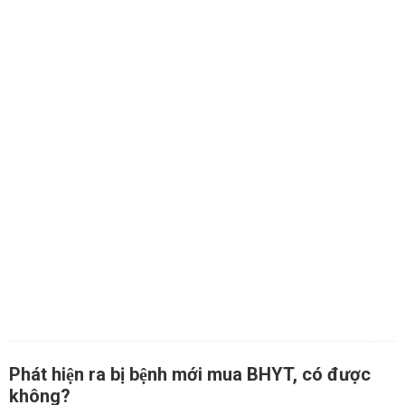
Phát hiện ra bị bệnh mới mua BHYT, có được
không?