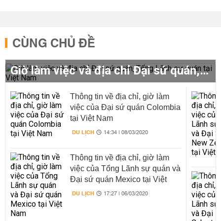
CÙNG CHỦ ĐỀ
Giờ làm việc và địa chỉ Đại sứ quán, Tổng Lãnh sự quán tại Việt Nam
Thông tin về địa chỉ, giờ làm
việc của Đại sứ quán Colombia
tại Việt Nam
DU LỊCH
14:34 | 08/03/2020
Thông tin về địa chỉ, giờ làm
việc của Tổng Lãnh sự quán và
Đại sứ quán Mexico tại Việt
Nam
DU LỊCH
17:27 | 06/03/2020