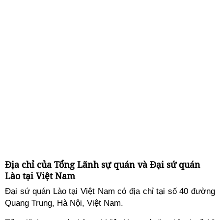
Địa chỉ của Tổng Lãnh sự quán và Đại sứ quán
Lào tại Việt Nam
Đại sứ quán Lào tại Việt Nam có địa chỉ tại số 40 đường
Quang Trung, Hà Nội, Việt Nam.