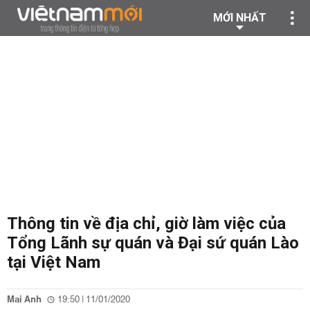
MỚI NHẤT
Thông tin về địa chỉ, giờ làm việc của
Tổng Lãnh sự quán và Đại sứ quán Lào
tại Việt Nam
Mai Anh
19:50 | 11/01/2020