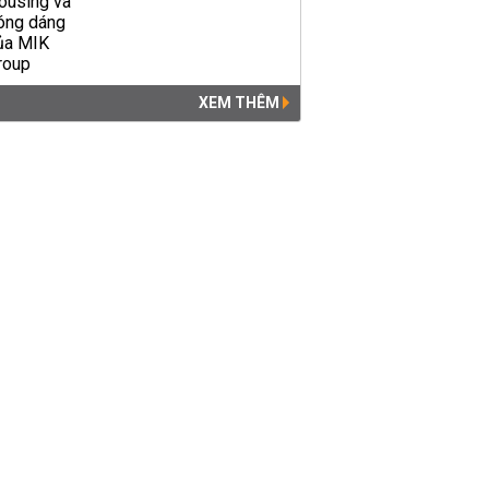
XEM THÊM