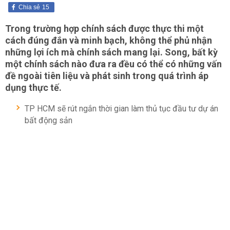
Chia sẻ
15
Trong trường hợp chính sách được thực thi một
cách đúng đắn và minh bạch, không thể phủ nhận
những lợi ích mà chính sách mang lại. Song, bất kỳ
một chính sách nào đưa ra đều có thể có những vấn
đề ngoài tiên liệu và phát sinh trong quá trình áp
dụng thực tế.
TP HCM sẽ rút ngắn thời gian làm thủ tục đầu tư dự án
bất động sản