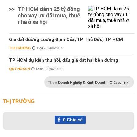
>>
TP HCM dành 25 tỷ đồng
cho vay ưu đãi mua, thuê
nhà ở xã hội
Giá đất đường Lương Định Của, TP Thủ Đức, TP HCM
THỊ TRƯỜNG
15:45 | 24/02/2021
TP HCM dự kiến thu hồi, đấu giá đất hai bên đường
QUY HOẠCH
13:54 | 22/02/2021
Theo
Doanh Nghiệp & Kinh Doanh
Copy link
THỊ TRƯỜNG
0
Chia sẻ