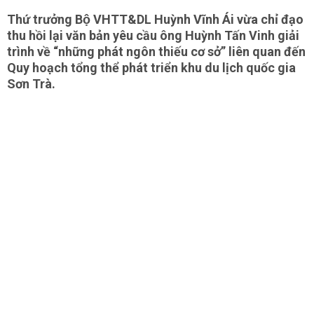
Thứ trưởng Bộ VHTT&DL Huỳnh Vĩnh Ái vừa chỉ đạo
thu hồi lại văn bản yêu cầu ông Huỳnh Tấn Vinh giải
trình về “những phát ngôn thiếu cơ sở” liên quan đến
Quy hoạch tổng thể phát triển khu du lịch quốc gia
Sơn Trà.