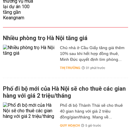
Nhiều phòng trọ Hà Nội tăng giá
Chủ nhà ở Cầu Giấy tăng giá thêm
10% sau khi hết hợp đồng thuê,
Minh Đức quyết định tìm phòng...
THỊ TRƯỜNG
01 phút trước
Phố đi bộ mới của Hà Nội sẽ cho thuê các gian
hàng với giá 2 triệu/tháng
Phố đi bộ Thành Thái sẽ cho thuê
40 gian hàng với giá 2 triệu
đồng/gian/tháng. Mang về...
QUY HOẠCH
5 giờ trước