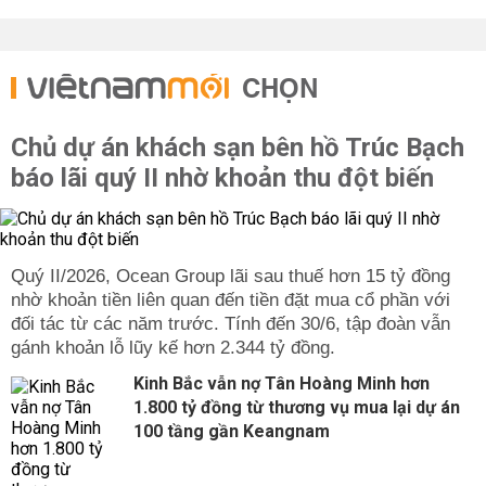
CHỌN
Chủ dự án khách sạn bên hồ Trúc Bạch
báo lãi quý II nhờ khoản thu đột biến
Quý II/2026, Ocean Group lãi sau thuế hơn 15 tỷ đồng
nhờ khoản tiền liên quan đến tiền đặt mua cổ phần với
đối tác từ các năm trước. Tính đến 30/6, tập đoàn vẫn
gánh khoản lỗ lũy kế hơn 2.344 tỷ đồng.
Kinh Bắc vẫn nợ Tân Hoàng Minh hơn
1.800 tỷ đồng từ thương vụ mua lại dự án
100 tầng gần Keangnam