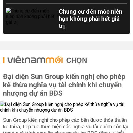
Chung cư đến mốc niên
hạn không phải hết giá
trị
CHỌN
Đại diện Sun Group kiến nghị cho phép
kế thừa nghĩa vụ tài chính khi chuyển
nhượng dự án BĐS
Sun Group kiến nghị cho phép các bên được thỏa thuận
kế thừa, tiếp tục thực hiện các nghĩa vụ tài chính còn lại