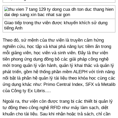
Giao tiếp trong thư viện được khuyến khích sử dụng
tiếng Anh
Theo đó, sứ mệnh của thư viện là truyền cảm hứng
nghiên cứu, học tập và khai phá năng lực tiềm ẩn trong
mỗi giảng viên, học viên và sinh viên. Đây là thư viện
tiên phong ứng dụng đồng bộ các giải pháp công nghệ
mới trong quản lý vận hành, quản lý khai thác và quản lý
phát triển, gồm hệ thống phần mềm ALEPH với tính năng
nổi bật là phân hệ quản lý tài liệu theo khóa học cùng các
ứng dụng khác như: Primo Central Index, SFX và Metalib
của Công ty Ex Libris….
Ngoài ra, thư viện còn được trang bị các thiết bị quản lý
tự động theo công nghệ RFID như máy làm sạch, diệt
khuẩn cho tài liệu. Sau khi nhận hoặc trả sách, chỉ cần