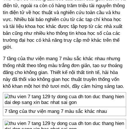
điện tử, ngoài ra còn có hàng trăm triệu tài nguyên thông
tin điện tử về học thuật và nghiên cứu toàn cầu và khu
vực. Nhiều bài báo nghiên cứu từ các tạp chí khoa học
và tài liệu khoa học khác được tập hợp từ các nhà xuất
bản cũng như nhiều kho thông tin khoa học số của các
trường đại học có khả năng truy cập mở khác trên thế
giới.
7 tầng của thư viện mang 7 màu sắc khác nhau nhưng
thống nhất theo tông màu trắng đơn giản, tạo sự thoáng
đãng cho không gian. Thiết kế nội thất tinh tế, hài hòa
này đã thổi vào không gian học thuật truyền thống vốn
khô khan một hơi thở tươi mới, đầy cảm hứng sáng tạo.
7 tầng của thư viện mang 7 màu sắc khác nhau