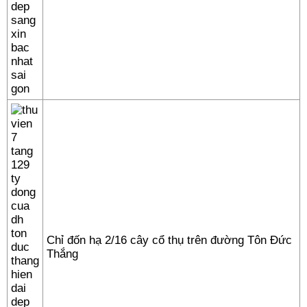
Chỉ đốn hạ 2/16 cây cổ thụ trên đường Tôn Đức
Thắng