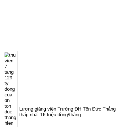
Lương giảng viên Trường ĐH Tôn Đức Thắng
thấp nhất 16 triệu đồng/tháng