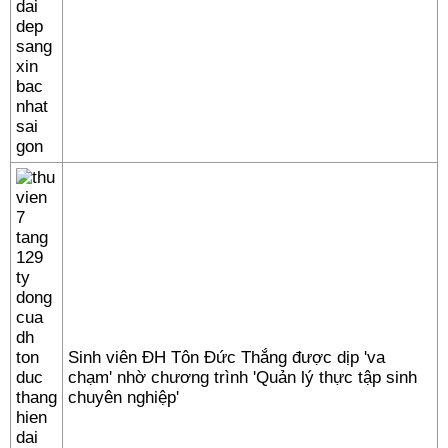
Sinh viên ĐH Tôn Đức Thắng được dịp 'va
chạm' nhờ chương trình 'Quản lý thực tập sinh
chuyên nghiệp'