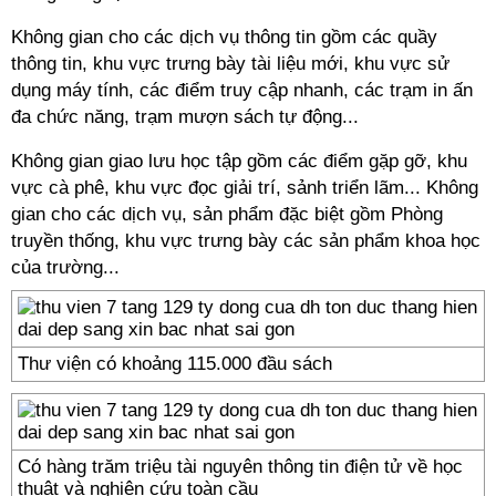
Không gian cho các dịch vụ thông tin gồm các quầy
thông tin, khu vực trưng bày tài liệu mới, khu vực sử
dụng máy tính, các điểm truy cập nhanh, các trạm in ấn
đa chức năng, trạm mượn sách tự động...
Không gian giao lưu học tập gồm các điểm gặp gỡ, khu
vực cà phê, khu vực đọc giải trí, sảnh triển lãm... Không
gian cho các dịch vụ, sản phẩm đặc biệt gồm Phòng
truyền thống, khu vực trưng bày các sản phẩm khoa học
của trường...
Thư viện có khoảng 115.000 đầu sách
Có hàng trăm triệu tài nguyên thông tin điện tử về học
thuật và nghiên cứu toàn cầu