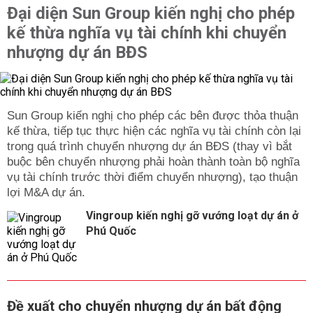
Đại diện Sun Group kiến nghị cho phép
kế thừa nghĩa vụ tài chính khi chuyển
nhượng dự án BĐS
Sun Group kiến nghị cho phép các bên được thỏa thuận
kế thừa, tiếp tục thực hiện các nghĩa vụ tài chính còn lại
trong quá trình chuyển nhượng dự án BĐS (thay vì bắt
buộc bên chuyển nhượng phải hoàn thành toàn bộ nghĩa
vụ tài chính trước thời điểm chuyển nhượng), tạo thuận
lợi M&A dự án.
Vingroup kiến nghị gỡ vướng loạt dự án ở
Phú Quốc
Đề xuất cho chuyển nhượng dự án bất động