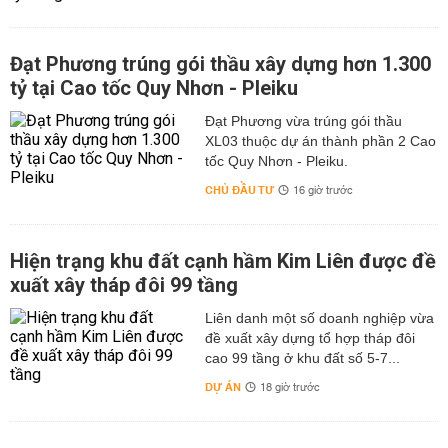
Đạt Phương trúng gói thầu xây dựng hơn 1.300
tỷ tại Cao tốc Quy Nhơn - Pleiku
Đạt Phương vừa trúng gói thầu
XL03 thuộc dự án thành phần 2 Cao
tốc Quy Nhơn - Pleiku.
CHỦ ĐẦU TƯ
16 giờ trước
Hiện trạng khu đất cạnh hầm Kim Liên được đề
xuất xây tháp đôi 99 tầng
Liên danh một số doanh nghiệp vừa
đề xuất xây dựng tổ hợp tháp đôi
cao 99 tầng ở khu đất số 5-7...
DỰ ÁN
18 giờ trước