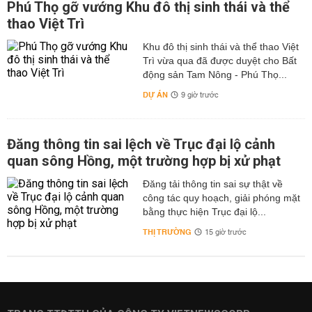
Phú Thọ gỡ vướng Khu đô thị sinh thái và thể
thao Việt Trì
Khu đô thị sinh thái và thể thao Việt
Trì vừa qua đã được duyệt cho Bất
động sản Tam Nông - Phú Thọ...
DỰ ÁN
9 giờ trước
Đăng thông tin sai lệch về Trục đại lộ cảnh
quan sông Hồng, một trường hợp bị xử phạt
Đăng tải thông tin sai sự thật về
công tác quy hoạch, giải phóng mặt
bằng thực hiện Trục đại lộ...
THỊ TRƯỜNG
15 giờ trước