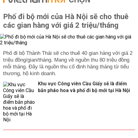
CHỌN
Phố đi bộ mới của Hà Nội sẽ cho thuê
các gian hàng với giá 2 triệu/tháng
Phố đi bộ Thành Thái sẽ cho thuê 40 gian hàng với giá 2
triệu đồng/gian/tháng. Mang về nguồn thu 80 triệu đồng
mỗi tháng. Đây là nguồn thu cố định hàng tháng từ tiểu
thương, hộ kinh doanh.
Khu vực Công viên Cầu Giấy sẽ là điểm
bắn pháo hoa và phố đi bộ mới tại Hà Nội