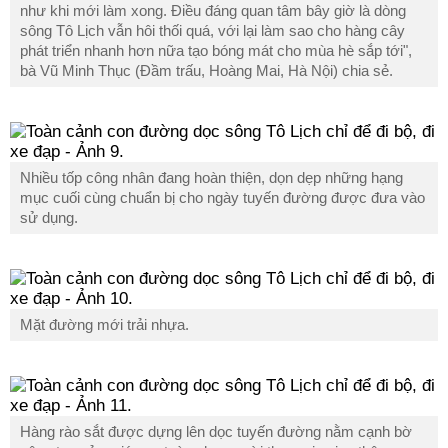
như khi mới làm xong. Điều đáng quan tâm bây giờ là dòng
sông Tô Lịch vẫn hôi thối quá, với lại làm sao cho hàng cây
phát triển nhanh hơn nữa tạo bóng mát cho mùa hè sắp tới",
bà Vũ Minh Thục (Đầm trấu, Hoàng Mai, Hà Nội) chia sẻ.
Nhiều tốp công nhân đang hoàn thiện, dọn dẹp những hạng
mục cuối cùng chuẩn bị cho ngày tuyến đường được đưa vào
sử dụng.
Mặt đường mới trải nhựa.
Hàng rào sắt được dựng lên dọc tuyến đường nằm cạnh bờ