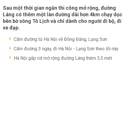
Sau một thời gian ngắn thi công mở rộng, đường
Láng có thêm một làn đường dài hơn 4km chạy dọc
bên bờ sông Tô Lịch và chỉ dành cho người đi bộ, đi
xe đạp.
Cấm đường từ Hà Nội về Đồng Đăng, Lạng Sơn
Cấm đường 3 ngày, đi Hà Nội - Lạng Sơn theo lối này
Hà Nội gấp rút mở rộng đường Láng thêm 3,5 mét