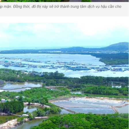
 mặn. Đồng thời, đô thị này sẽ trở thành trung tâm dịch vụ hậu cần cho