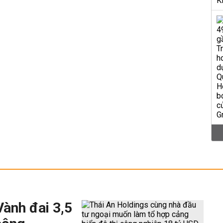
Vành đai 3,5