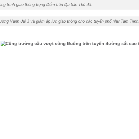
 trình giao thông trọng điểm trên địa bàn Thủ đô.
 đường Vành đai 3 và giảm áp lực giao thông cho các tuyến phố như Tam Trin