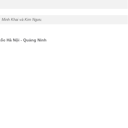
h, Minh Khai và Kim Ngưu.