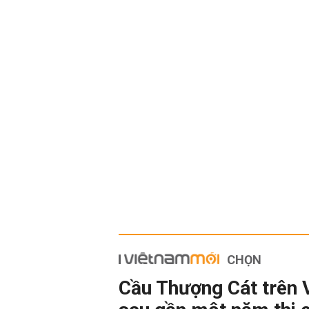
CHỌN
Cầu Thượng Cát trên 