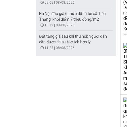
09:05 | 08/08/2026
Hà Nội đấu giá 6 thửa đất ở tại xã Tiến
Thắng, khởi điểm 7 triệu đồng/m2
15:12 | 08/08/2026
Đất tăng giá sau khi thu hồi: Người dân
cần được chia sẻ lợi ích hợp lý
11:23 | 08/08/2026