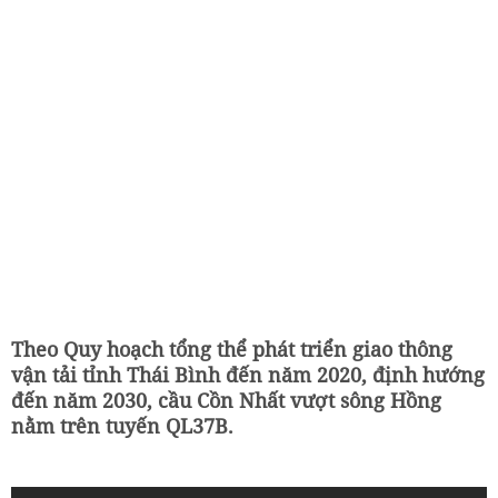
Theo Quy hoạch tổng thể phát triển giao thông
vận tải tỉnh Thái Bình đến năm 2020, định hướng
đến năm 2030, cầu Cồn Nhất vượt sông Hồng
nằm trên tuyến QL37B.