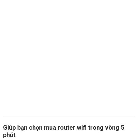
Giúp bạn chọn mua router wifi trong vòng 5
phút