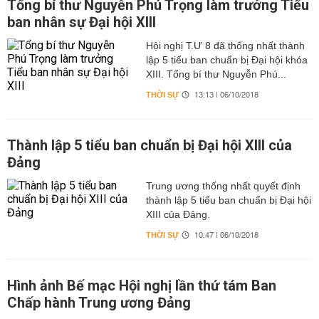
Tổng bí thư Nguyễn Phú Trọng làm trưởng Tiểu
ban nhân sự Đại hội XIII
Hội nghị T.Ư 8 đã thống nhất thành
lập 5 tiểu ban chuẩn bị Đại hội khóa
XIII. Tổng bí thư Nguyễn Phú...
THỜI SỰ
13:13 | 06/10/2018
Thành lập 5 tiểu ban chuẩn bị Đại hội XIII của
Đảng
Trung ương thống nhất quyết định
thành lập 5 tiểu ban chuẩn bị Đại hội
XIII của Đảng.
THỜI SỰ
10:47 | 06/10/2018
Hình ảnh Bế mạc Hội nghị lần thứ tám Ban
Chấp hành Trung ương Đảng