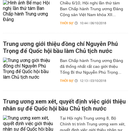
Chiều 6/10, Hội nghị lần thứ tám
Ban Chấp hành Trung ương Đảng
Cộng sản Việt Nam khóa XII...
THỜI SỰ
10:44 | 06/10/2018
Trung ương giới thiệu đồng chí Nguyễn Phú
Trọng để Quốc hội bầu làm Chủ tịch nước
Ban Chấp hành Trung ương Đảng
đã thống nhất rất cao giới thiệu
Tổng Bí thư Nguyễn Phú Trọng...
THỜI SỰ
12:13 | 03/10/2018
Trung ương xem xét, quyết định việc giới thiệu
nhân sự để Quốc hội bầu Chủ tịch nước
Tại Hội nghị Trung ương 8, Bộ
Chính trị trình Trung ương xem xét,
quyết định việc giới thiệu nhân sự...