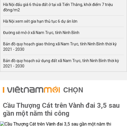
Hà Nội đấu giá 6 thửa đất ở tại xã Tiến Thắng, khởi điểm 7 triệu
đồng/m2
Hà Nội xem xét gia hạn thủ tục 6 dự án lớn
Đường sẽ mở ở xã Nam Trực, tỉnh Ninh Bình
Bản đồ quy hoạch giao thông xã Nam Trực, tỉnh Ninh Bình thời kỳ
2021 - 2030
Bản đồ quy hoạch sử dụng đất xã Nam Trực, tỉnh Ninh Bình thời kỳ
2021 - 2030
CHỌN
Cầu Thượng Cát trên Vành đai 3,5 sau
gần một năm thi công